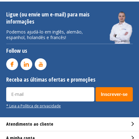
Ligue (ou envie um e-mail) para mais
informações
Podemos ajudá-lo em inglês, alemão,
espanhol, holandês e francês!
Follow us
Receba as últimas ofertas e promoções
Inscrever-se
* Leia a Política de privacidade
Atendimento ao cliente
A minha conta