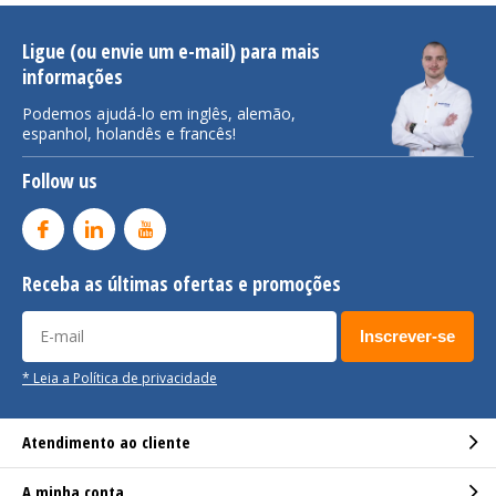
Ligue (ou envie um e-mail) para mais
informações
Podemos ajudá-lo em inglês, alemão,
espanhol, holandês e francês!
Follow us
Receba as últimas ofertas e promoções
Inscrever-se
* Leia a Política de privacidade
Atendimento ao cliente
A minha conta