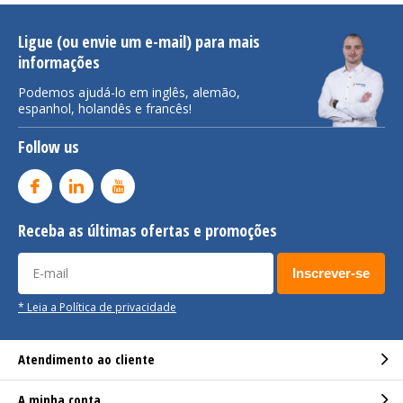
Ligue (ou envie um e-mail) para mais
informações
Podemos ajudá-lo em inglês, alemão,
espanhol, holandês e francês!
Follow us
Receba as últimas ofertas e promoções
Inscrever-se
* Leia a Política de privacidade
Atendimento ao cliente
A minha conta