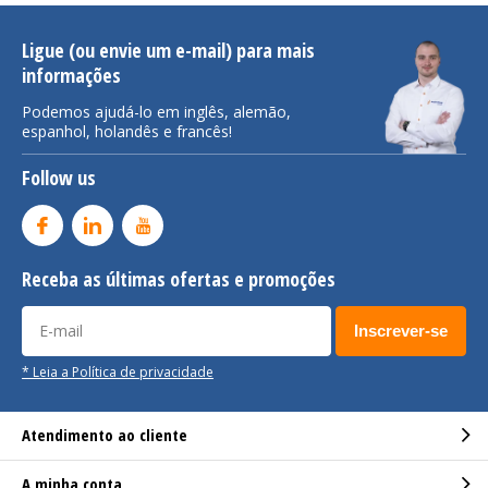
Ligue (ou envie um e-mail) para mais
informações
Podemos ajudá-lo em inglês, alemão,
espanhol, holandês e francês!
Follow us
Receba as últimas ofertas e promoções
Inscrever-se
* Leia a Política de privacidade
Atendimento ao cliente
A minha conta