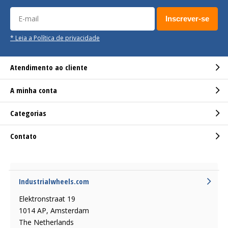
Inscrever-se
* Leia a Política de privacidade
Atendimento ao cliente
A minha conta
Categorias
Contato
Industrialwheels.com
Elektronstraat 19
1014 AP, Amsterdam
The Netherlands