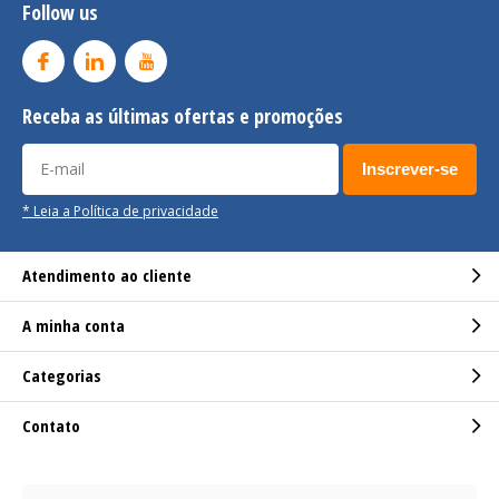
Follow us
Receba as últimas ofertas e promoções
Inscrever-se
* Leia a Política de privacidade
Atendimento ao cliente
A minha conta
Categorias
Contato