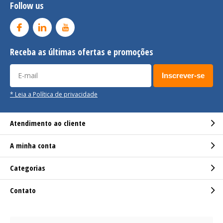
Follow us
Receba as últimas ofertas e promoções
Inscrever-se
* Leia a Política de privacidade
Atendimento ao cliente
A minha conta
Categorias
Contato