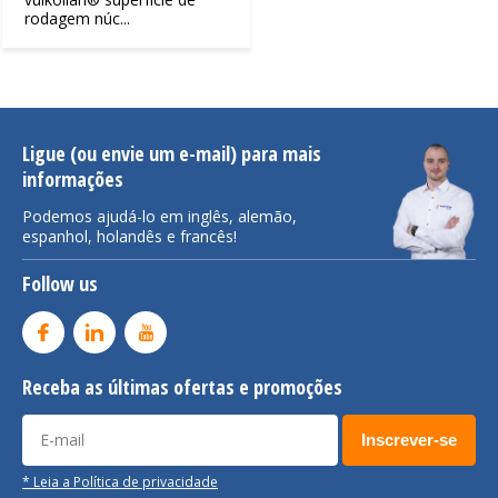
rodagem núc...
Ligue (ou envie um e-mail) para mais
informações
Podemos ajudá-lo em inglês, alemão,
espanhol, holandês e francês!
Follow us
Receba as últimas ofertas e promoções
Inscrever-se
* Leia a Política de privacidade