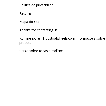
Política de privacidade
Retorna
Mapa do site
Thanks for contacting us
Konijnenburg - Industrialwheels.com informações sobre
produto
Carga sobre rodas e rodízios