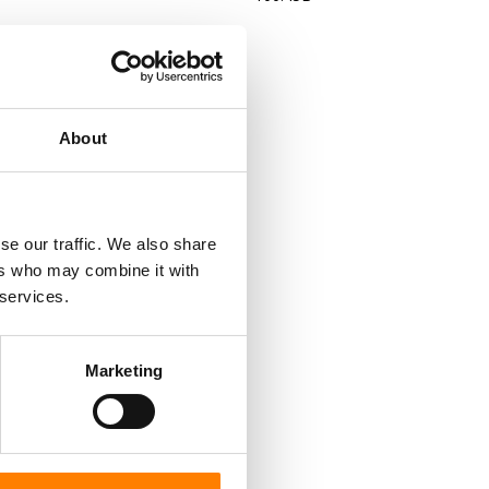
About
se our traffic. We also share
ers who may combine it with
 services.
Marketing