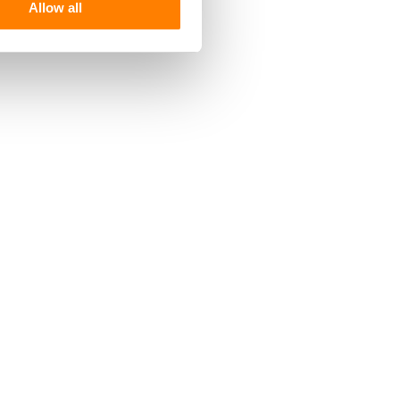
Allow all