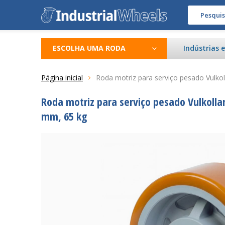
ESCOLHA UMA RODA
Indústrias 
Página inicial
Roda motriz para serviço pesado Vulko
Roda motriz para serviço pesado Vulkolla
mm, 65 kg