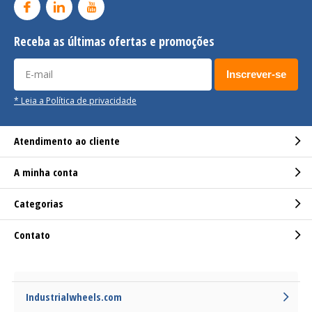
Receba as últimas ofertas e promoções
Inscrever-se
* Leia a Política de privacidade
Atendimento ao cliente
A minha conta
Categorias
Contato
Industrialwheels.com