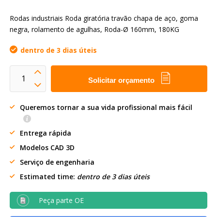
Rodas industriais Roda giratória travão chapa de aço, goma
negra, rolamento de agulhas, Roda-Ø 160mm, 180KG
dentro de 3 dias úteis
Solicitar orçamento
Queremos tornar a sua vida profissional mais fácil
Entrega rápida
Modelos CAD 3D
Serviço de engenharia
Estimated time:
dentro de 3 dias úteis
Peça parte OE