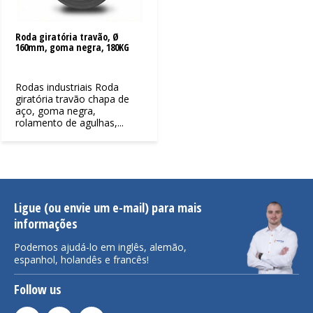
Roda giratória travão, Ø
160mm, goma negra, 180KG
Rodas industriais Roda
giratória travão chapa de
aço, goma negra,
rolamento de agulhas,...
Ligue (ou envie um e-mail) para mais
informações
Podemos ajudá-lo em inglês, alemão,
espanhol, holandês e francês!
Follow us