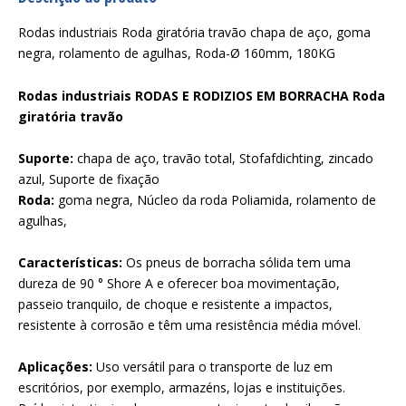
Rodas industriais Roda giratória travão chapa de aço, goma
negra, rolamento de agulhas, Roda-Ø 160mm, 180KG
Rodas industriais RODAS E RODIZIOS EM BORRACHA Roda
giratória travão
Suporte:
chapa de aço, travão total, Stofafdichting, zincado
azul, Suporte de fixação
Roda:
goma negra, Núcleo da roda Poliamida, rolamento de
agulhas,
Características:
Os pneus de borracha sólida tem uma
dureza de 90 ° Shore A e oferecer boa movimentação,
passeio tranquilo, de choque e resistente a impactos,
resistente à corrosão e têm uma resistência média móvel.
Aplicações:
Uso versátil para o transporte de luz em
escritórios, por exemplo, armazéns, lojas e instituições.