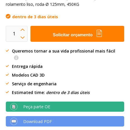
rolamento liso, roda-Ø 125mm, 450KG
dentro de 3 dias úteis
Solicitar orçamento
Queremos tornar a sua vida profissional mais fácil
Entrega rápida
Modelos CAD 3D
Serviço de engenharia
Estimated time:
dentro de 3 dias úteis
Peça parte OE
Download PDF