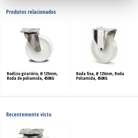
Produtos relacionados
Rodízio giratório, Ø 125mm,
Roda fixa, Ø 125mm, Roda
Roda de poliamida, 450KG
Poliamida, 450KG
Recentemente visto