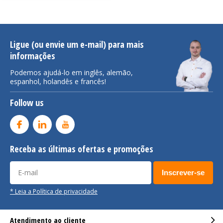
Ligue (ou envie um e-mail) para mais
informações
Podemos ajudá-lo em inglês, alemão,
espanhol, holandês e francês!
Follow us
Receba as últimas ofertas e promoções
Inscrever-se
* Leia a Política de privacidade
Atendimento ao cliente