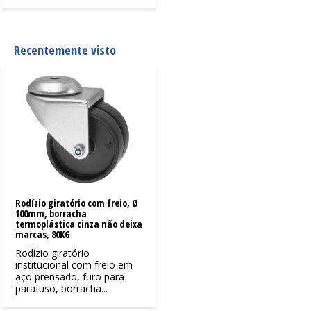
Recentemente visto
Rodízio giratório com freio, Ø
100mm, borracha
termoplástica cinza não deixa
marcas, 80KG
Rodízio giratório
institucional com freio em
aço prensado, furo para
parafuso, borracha...