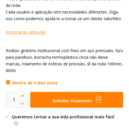
da roda.
Cada usuário e aplicação tem necessidades diferentes. Diga-
nos como podemos ajudá-lo a tornar-se um cliente satisfeito.
Informação adicional
Rodízio giratório institucional com freio em aço prensado, furo
para parafuso, borracha termoplástica cinza não deixa
marcas, rolamento de esferas de precisão, Ø da roda 100mm,
80KG
dentro de 3 dias úteis
Solicitar orçamento
Queremos tornar a sua vida profissional mais fácil