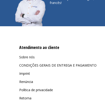
francês!
Atendimento ao cliente
Sobre nós
CONDIÇÕES GERAIS DE ENTREGA E PAGAMENTO
Imprint
Renúncia
Política de privacidade
Retorna