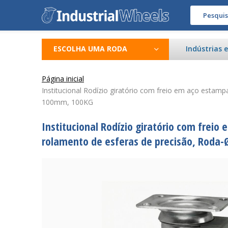
ESCOLHA UMA RODA
Indústrias 
Página inicial
Institucional Rodízio giratório com freio em aço estam
100mm, 100KG
Institucional Rodízio giratório com frei
rolamento de esferas de precisão, Roda