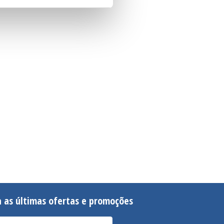
 as últimas ofertas e promoções