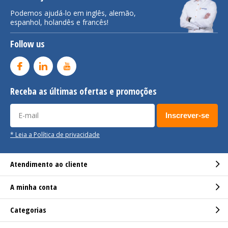
Podemos ajudá-lo em inglês, alemão,
espanhol, holandês e francês!
Follow us
Receba as últimas ofertas e promoções
Inscrever-se
* Leia a Política de privacidade
Atendimento ao cliente
A minha conta
Categorias