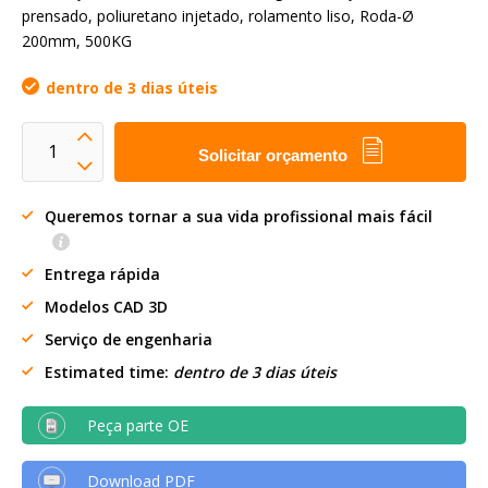
prensado, poliuretano injetado, rolamento liso, Roda-Ø
200mm, 500KG
dentro de 3 dias úteis
Solicitar orçamento
Queremos tornar a sua vida profissional mais fácil
Entrega rápida
Modelos CAD 3D
Serviço de engenharia
Estimated time:
dentro de 3 dias úteis
Peça parte OE
Download PDF