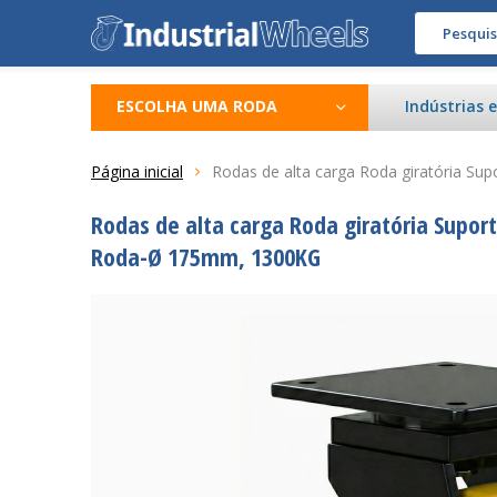
ESCOLHA UMA RODA
Indústrias 
Página inicial
Rodas de alta carga Roda giratória Sup
Rodas de alta carga Roda giratória Suport
Roda-Ø 175mm, 1300KG