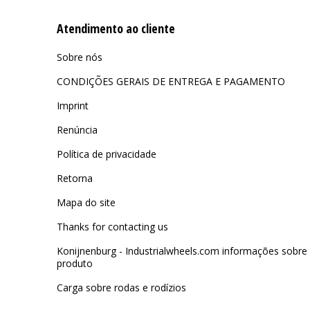
Atendimento ao cliente
Sobre nós
CONDIÇÕES GERAIS DE ENTREGA E PAGAMENTO
Imprint
Renúncia
Política de privacidade
Retorna
Mapa do site
Thanks for contacting us
Konijnenburg - Industrialwheels.com informações sobre
produto
Carga sobre rodas e rodízios