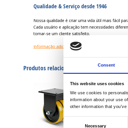
Qualidade & Serviço desde 1946
Nossa qualidade é criar uma vida útil mais fácil par
Cada usuário e aplicação tem necessidades difer
tornar-se um cliente satisfeito.
Informação adicional
Consent
Produtos relacionados
This website uses cookies
We use cookies to personalis
information about your use of
other information that you’ve
Consent
Necessary
Selection