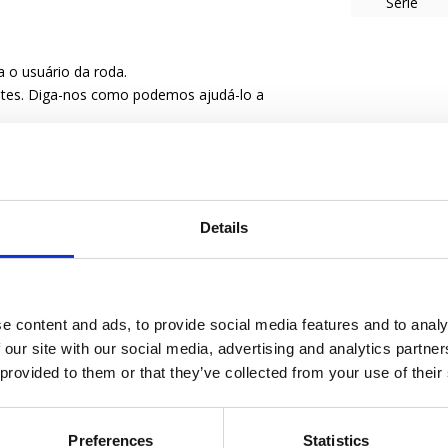
Série
a o usuário da roda.
entes. Diga-nos como podemos ajudá-lo a
Details
e content and ads, to provide social media features and to analy
 our site with our social media, advertising and analytics partn
 provided to them or that they’ve collected from your use of their
Preferences
Statistics