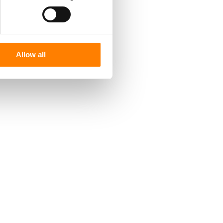
Allow all