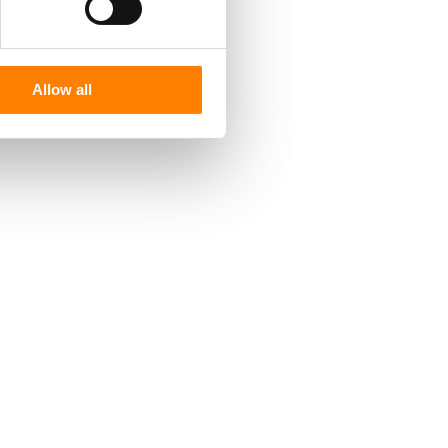
Allow all