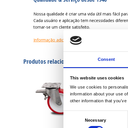
Nossa qualidade é criar uma vida útil mais fácil par
Cada usuário e aplicação tem necessidades difer
tornar-se um cliente satisfeito.
Informação adicional
Consent
Produtos relacionados
This website uses cookies
We use cookies to personalis
information about your use of
other information that you’ve
Consent
Necessary
Selection