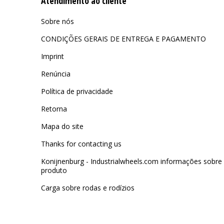
Atendimento ao cliente
Sobre nós
CONDIÇÕES GERAIS DE ENTREGA E PAGAMENTO
Imprint
Renúncia
Política de privacidade
Retorna
Mapa do site
Thanks for contacting us
Konijnenburg - Industrialwheels.com informações sobre
produto
Carga sobre rodas e rodízios