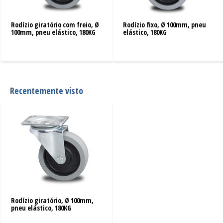
Rodízio giratório com freio, Ø
Rodízio fixo, Ø 100mm, pneu
100mm, pneu elástico, 180KG
elástico, 180KG
Recentemente visto
Rodízio giratório, Ø 100mm,
pneu elástico, 180KG