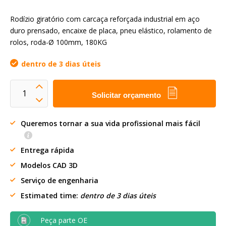
Rodízio giratório com carcaça reforçada industrial em aço
duro prensado, encaixe de placa, pneu elástico, rolamento de
rolos, roda-Ø 100mm, 180KG
dentro de 3 dias úteis
Solicitar orçamento
Queremos tornar a sua vida profissional mais fácil
Entrega rápida
Modelos CAD 3D
Serviço de engenharia
Estimated time:
dentro de 3 dias úteis
Peça parte OE