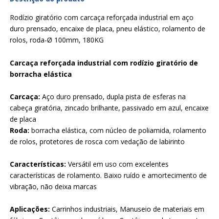
Rodízio giratório com carcaça reforçada industrial em aço
duro prensado, encaixe de placa, pneu elástico, rolamento de
rolos, roda-Ø 100mm, 180KG
Carcaça reforçada industrial com rodízio giratório de
borracha elástica
Carcaça:
Aço duro prensado, dupla pista de esferas na
cabeça giratória, zincado brilhante, passivado em azul, encaixe
de placa
Roda:
borracha elástica, com núcleo de poliamida, rolamento
de rolos, protetores de rosca com vedação de labirinto
Características:
Versátil em uso com excelentes
características de rolamento. Baixo ruído e amortecimento de
vibração, não deixa marcas
Aplicações:
Carrinhos industriais, Manuseio de materiais em