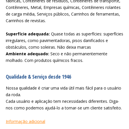
fábricas, Contêineres de resíduos, Contêineres de transporte,
Contêineres, Metal, Empresas químicas, Contêineres rolantes
de carga média, Serviços públicos, Carrinhos de ferramentas,
Carrinhos de revistas.
Superfície adequada:
Quase todas as superfícies: superfícies
irregulares, como pavimentadoras, pisos danificados e
obstáculos, como soleiras. Não deixa marcas
Ambiente adequado:
Seco e não permanentemente
molhado. Com produtos químicos fracos.
Qualidade & Serviço desde 1946
Nossa qualidade é criar uma vida útil mais fácil para o usuário
da roda.
Cada usuário e aplicação tem necessidades diferentes. Diga-
nos como podemos ajudá-lo a tornar-se um cliente satisfeito.
Informação adicional