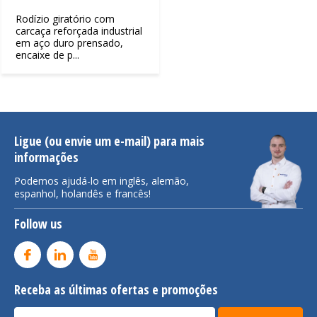
Rodízio giratório com
carcaça reforçada industrial
em aço duro prensado,
encaixe de p...
Ligue (ou envie um e-mail) para mais
informações
Podemos ajudá-lo em inglês, alemão,
espanhol, holandês e francês!
Follow us
Receba as últimas ofertas e promoções