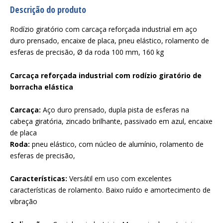
Descrição do produto
Rodízio giratório com carcaça reforçada industrial em aço
duro prensado, encaixe de placa, pneu elástico, rolamento de
esferas de precisão, Ø da roda 100 mm, 160 kg
Carcaça reforçada industrial com rodízio giratório de
borracha elástica
Carcaça:
Aço duro prensado, dupla pista de esferas na
cabeça giratória, zincado brilhante, passivado em azul, encaixe
de placa
Roda:
pneu elástico, com núcleo de alumínio, rolamento de
esferas de precisão,
Características:
Versátil em uso com excelentes
características de rolamento. Baixo ruído e amortecimento de
vibração