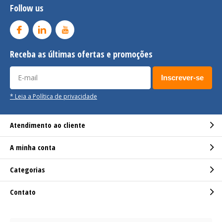
Follow us
Receba as últimas ofertas e promoções
Inscrever-se
* Leia a Política de privacidade
Atendimento ao cliente
A minha conta
Categorias
Contato