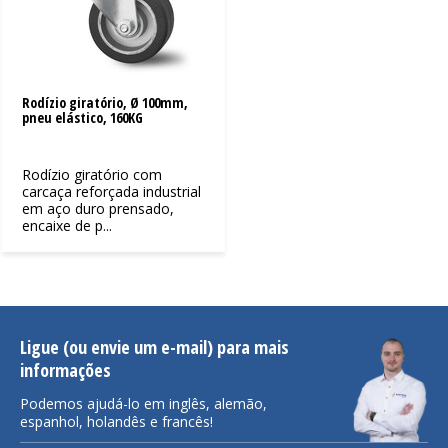
Rodízio giratório, Ø 100mm,
pneu elástico, 160KG
Rodízio giratório com
carcaça reforçada industrial
em aço duro prensado,
encaixe de p...
Ligue (ou envie um e-mail) para mais
informações
Podemos ajudá-lo em inglês, alemão,
espanhol, holandês e francês!