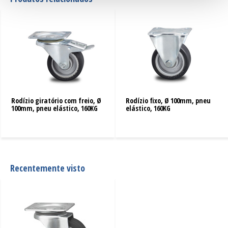
Rodízio giratório com freio, Ø
Rodízio fixo, Ø 100mm, pneu
100mm, pneu elástico, 160KG
elástico, 160KG
Recentemente visto