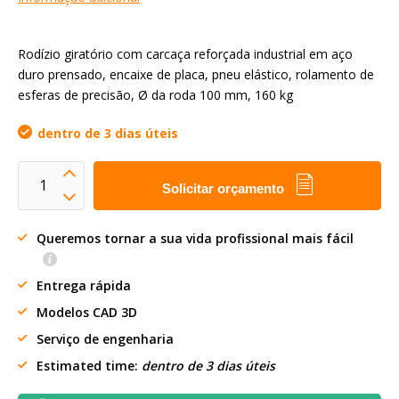
Rodízio giratório com carcaça reforçada industrial em aço
duro prensado, encaixe de placa, pneu elástico, rolamento de
esferas de precisão, Ø da roda 100 mm, 160 kg
dentro de 3 dias úteis
Solicitar orçamento
Queremos tornar a sua vida profissional mais fácil
Entrega rápida
Modelos CAD 3D
Serviço de engenharia
Estimated time:
dentro de 3 dias úteis