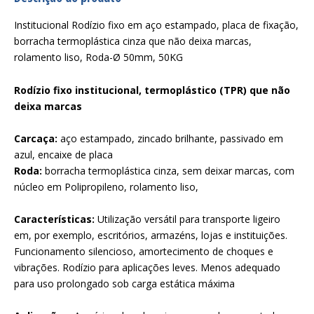
Institucional Rodízio fixo em aço estampado, placa de fixação,
borracha termoplástica cinza que não deixa marcas,
rolamento liso, Roda-Ø 50mm, 50KG
Rodízio fixo institucional, termoplástico (TPR) que não
deixa marcas
Carcaça:
aço estampado, zincado brilhante, passivado em
azul, encaixe de placa
Roda:
borracha termoplástica cinza, sem deixar marcas, com
núcleo em Polipropileno, rolamento liso,
Características:
Utilização versátil para transporte ligeiro
em, por exemplo, escritórios, armazéns, lojas e instituições.
Funcionamento silencioso, amortecimento de choques e
vibrações. Rodízio para aplicações leves. Menos adequado
para uso prolongado sob carga estática máxima