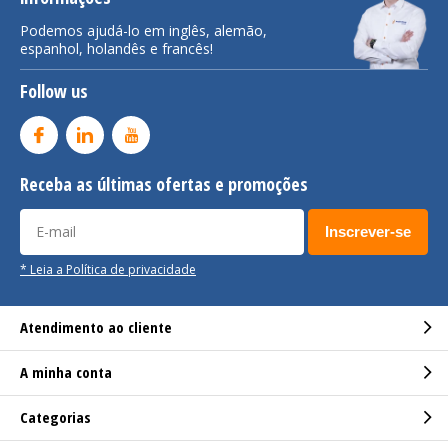
Podemos ajudá-lo em inglês, alemão,
espanhol, holandês e francês!
Follow us
Receba as últimas ofertas e promoções
Inscrever-se
* Leia a Política de privacidade
Atendimento ao cliente
A minha conta
Categorias