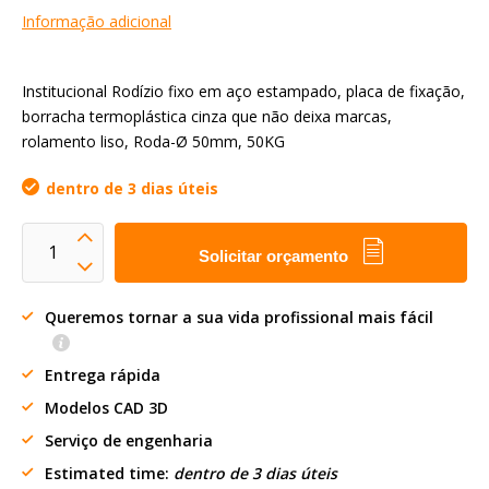
Informação adicional
Institucional Rodízio fixo em aço estampado, placa de fixação,
borracha termoplástica cinza que não deixa marcas,
rolamento liso, Roda-Ø 50mm, 50KG
dentro de 3 dias úteis
Solicitar orçamento
Queremos tornar a sua vida profissional mais fácil
Entrega rápida
Modelos CAD 3D
Serviço de engenharia
Estimated time:
dentro de 3 dias úteis