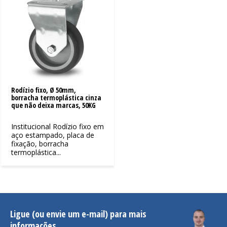
Rodízio fixo, Ø 50mm,
borracha termoplástica cinza
que não deixa marcas, 50KG
Institucional Rodízio fixo em
aço estampado, placa de
fixação, borracha
termoplástica...
Ligue (ou envie um e-mail) para mais
informações