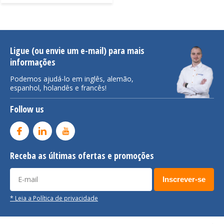
Ligue (ou envie um e-mail) para mais
informações
Podemos ajudá-lo em inglês, alemão,
espanhol, holandês e francês!
Follow us
Receba as últimas ofertas e promoções
Inscrever-se
* Leia a Política de privacidade