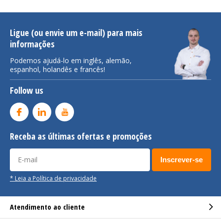
Ligue (ou envie um e-mail) para mais
informações
Podemos ajudá-lo em inglês, alemão,
espanhol, holandês e francês!
Follow us
Receba as últimas ofertas e promoções
Inscrever-se
* Leia a Política de privacidade
Atendimento ao cliente