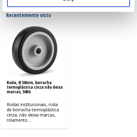
Recentemente visto
Roda, Ø 50mm, borracha
termoplástica cinza não deixa
marcas, 50KG
Rodas institucionais, roda
de borracha termoplástica
cinza, não deixa marcas,
rolamento ...