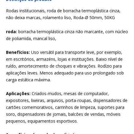
Rodas institucionais, roda de borracha termoplástica cinza,
não deixa marcas, rolamento liso, Roda-Ø 50mm, 50KG
roda:
borracha termoplástica cinza não marcante, com núcleo
de poliamida, mancal liso,
Benefícios:
Uso versátil para transporte leve, por exemplo,
em escritórios, armazéns, lojas e instituições. Baixo nível de
ruído, amortecimento de choques e vibrações. Rodízio para
aplicações leves. Menos adequado para uso prolongado sob
carga estática máxima.
Aplicações:
Criados-mudos, mesas de computador,
expositores, lixeiras, arquivos, porta-roupas, dispensadores de
cartões comemorativos, carrinhos de limpeza, suportes para
soro, dispensadores de jornais, balcões de vendas, móveis
pequenos, equipamentos esportivos.