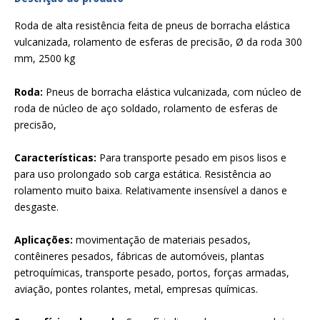
Roda de alta resistência feita de pneus de borracha elástica
vulcanizada, rolamento de esferas de precisão, Ø da roda 300
mm, 2500 kg
Roda:
Pneus de borracha elástica vulcanizada, com núcleo de
roda de núcleo de aço soldado, rolamento de esferas de
precisão,
Características:
Para transporte pesado em pisos lisos e
para uso prolongado sob carga estática. Resistência ao
rolamento muito baixa. Relativamente insensível a danos e
desgaste.
Aplicações:
movimentação de materiais pesados,
contêineres pesados, fábricas de automóveis, plantas
petroquímicas, transporte pesado, portos, forças armadas,
aviação, pontes rolantes, metal, empresas químicas.