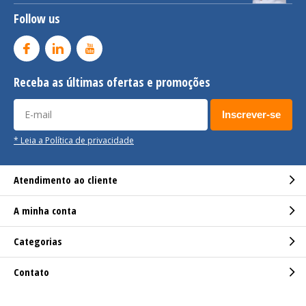
Follow us
Receba as últimas ofertas e promoções
Inscrever-se
* Leia a Política de privacidade
Atendimento ao cliente
A minha conta
Categorias
Contato