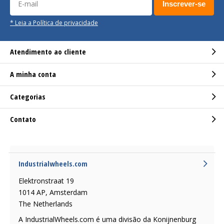
Inscrever-se
* Leia a Política de privacidade
Atendimento ao cliente
A minha conta
Categorias
Contato
Industrialwheels.com
Elektronstraat 19
1014 AP, Amsterdam
The Netherlands
A IndustrialWheels.com é uma divisão da Konijnenburg