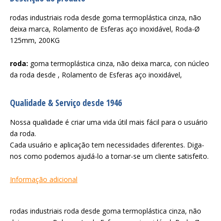
rodas industriais roda desde goma termoplástica cinza, não
deixa marca, Rolamento de Esferas aço inoxidável, Roda-Ø
125mm, 200KG
roda:
goma termoplástica cinza, não deixa marca, con núcleo
da roda desde , Rolamento de Esferas aço inoxidável,
Qualidade & Serviço desde 1946
Nossa qualidade é criar uma vida útil mais fácil para o usuário
da roda.
Cada usuário e aplicação tem necessidades diferentes. Diga-
nos como podemos ajudá-lo a tornar-se um cliente satisfeito.
Informação adicional
rodas industriais roda desde goma termoplástica cinza, não