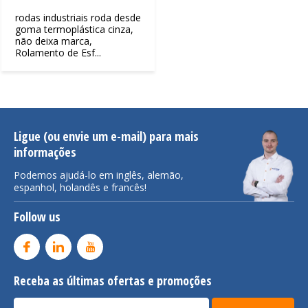
rodas industriais roda desde
goma termoplástica cinza,
não deixa marca,
Rolamento de Esf...
Ligue (ou envie um e-mail) para mais
informações
Podemos ajudá-lo em inglês, alemão,
espanhol, holandês e francês!
Follow us
Receba as últimas ofertas e promoções