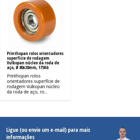
Printhopan rolos orientadores
superfície de rodagem
Vulkopan núcleo da roda de
aço, Ø 80x20mm, 175KG
Printhopan rolos
orientadores superfície de
rodagem Vulkopan núcleo
da roda de aço, ro...
Ligue (ou envie um e-mail) para mais
informações