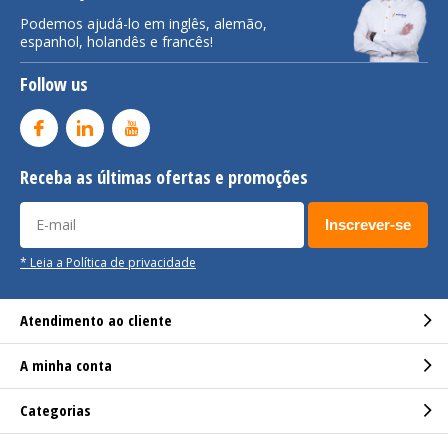
Podemos ajudá-lo em inglês, alemão,
espanhol, holandês e francês!
Follow us
Receba as últimas ofertas e promoções
Inscrever-se
* Leia a Política de privacidade
Atendimento ao cliente
A minha conta
Categorias