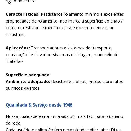
rígido de esferas
Características:
Restistance rolamento mínimo e excelentes
propriedades de rolamento, não marca a superfície do chão /
contato, restistance mecânica alta e extremamente usar
restistant.
Aplicações:
Transportadores e sistemas de transporte,
construção de elevador, sistemas de triagem, manuseio de
materiais.
Superfície adequada:
Ambiente adequado:
Resistente a óleos, graxas e produtos
químicos diversos
Qualidade & Serviço desde 1946
Nossa qualidade é criar uma vida útil mais fácil para o usuário
da roda.
Cada usuário e aplicação tem necessidades diferentes. Diga-