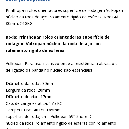
Printhopan rolos orientadores superfície de rodagem Vulkopan
núcleo da roda de aço, rolamento rígido de esferas, Roda-Ø
80mm, 260KG
Roda: Printhopan rolos orientadores superfície de
rodagem Vulkopan núcleo da roda de aço con
rolamento rígido de esferas
Vulkopan: Para uso intensivo onde a resistência à abrasão e
de ligação da banda no núcleo são essenciais!
Diâmetro da roda : 80mm
Largura da roda: 20mm
Diâmetro do eixo: 17mm
Cap. de carga estática: 175 KG
Temperatura: -40 tot +85mm
superfície de rodagem : Vulkopan 59° Shore D
núcleo da roda: rolamento rígido de esferas con rolamento