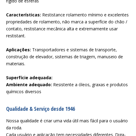
rígido de esferas
Características:
Restistance rolamento mínimo e excelentes
propriedades de rolamento, não marca a superfície do chão /
contato, restistance mecânica alta e extremamente usar
restistant.
Aplicações:
Transportadores e sistemas de transporte,
construção de elevador, sistemas de triagem, manuseio de
materiais.
Superfície adequada:
Ambiente adequado:
Resistente a óleos, graxas e produtos
químicos diversos
Qualidade & Serviço desde 1946
Nossa qualidade é criar uma vida útil mais fácil para o usuário
da roda.
Cada usuário e aplicação tem necessidades diferentes. Diga-