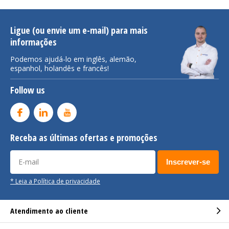
Ligue (ou envie um e-mail) para mais
informações
Podemos ajudá-lo em inglês, alemão,
espanhol, holandês e francês!
Follow us
Receba as últimas ofertas e promoções
Inscrever-se
* Leia a Política de privacidade
Atendimento ao cliente