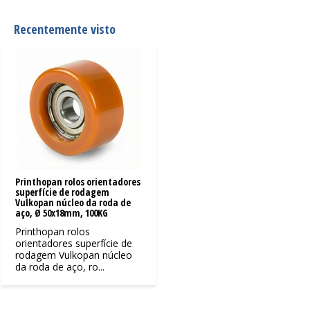
Recentemente visto
Printhopan rolos orientadores
superfície de rodagem
Vulkopan núcleo da roda de
aço, Ø 50x18mm, 100KG
Printhopan rolos
orientadores superfície de
rodagem Vulkopan núcleo
da roda de aço, ro...