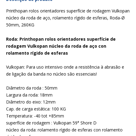
Printhopan rolos orientadores superfície de rodagem Vulkopan
núcleo da roda de aço, rolamento rígido de esferas, Roda-Ø
50mm, 260KG
Roda: Printhopan rolos orientadores superfície de
rodagem Vulkopan núcleo da roda de aço con
rolamento rígido de esferas
Vulkopan: Para uso intensivo onde a resistência à abrasão e
de ligação da banda no núcleo são essenciais!
Diâmetro da roda : 50mm
Largura da roda: 18mm
Diâmetro do eixo: 12mm
Cap. de carga estática: 100 KG
Temperatura: -40 tot +85mm
superfície de rodagem : Vulkopan 59° Shore D
núcleo da roda: rolamento rígido de esferas con rolamento