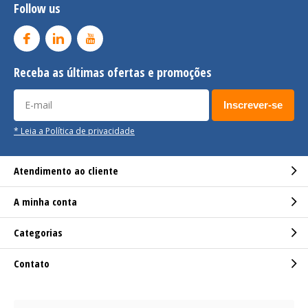
Follow us
Receba as últimas ofertas e promoções
Inscrever-se
* Leia a Política de privacidade
Atendimento ao cliente
A minha conta
Categorias
Contato