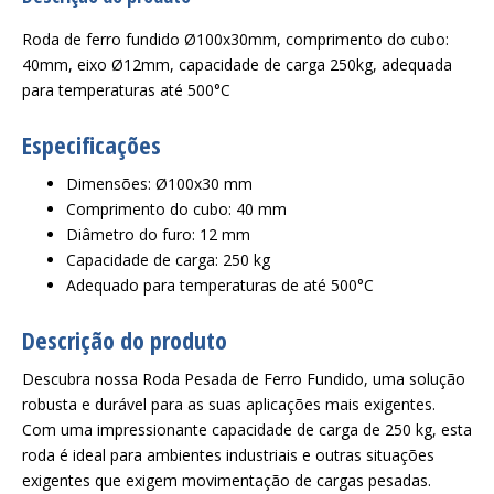
Roda de ferro fundido Ø100x30mm, comprimento do cubo:
40mm, eixo Ø12mm, capacidade de carga 250kg, adequada
para temperaturas até 500°C
Especificações
Dimensões: Ø100x30 mm
Comprimento do cubo: 40 mm
Diâmetro do furo: 12 mm
Capacidade de carga: 250 kg
Adequado para temperaturas de até 500°C
Descrição do produto
Descubra nossa Roda Pesada de Ferro Fundido, uma solução
robusta e durável para as suas aplicações mais exigentes.
Com uma impressionante capacidade de carga de 250 kg, esta
roda é ideal para ambientes industriais e outras situações
exigentes que exigem movimentação de cargas pesadas.