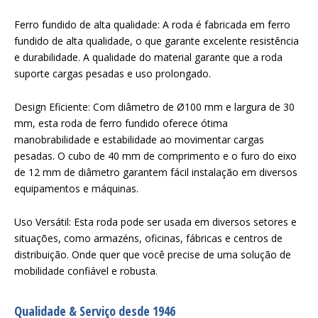
Ferro fundido de alta qualidade: A roda é fabricada em ferro
fundido de alta qualidade, o que garante excelente resistência
e durabilidade. A qualidade do material garante que a roda
suporte cargas pesadas e uso prolongado.
Design Eficiente: Com diâmetro de Ø100 mm e largura de 30
mm, esta roda de ferro fundido oferece ótima
manobrabilidade e estabilidade ao movimentar cargas
pesadas. O cubo de 40 mm de comprimento e o furo do eixo
de 12 mm de diâmetro garantem fácil instalação em diversos
equipamentos e máquinas.
Uso Versátil: Esta roda pode ser usada em diversos setores e
situações, como armazéns, oficinas, fábricas e centros de
distribuição. Onde quer que você precise de uma solução de
mobilidade confiável e robusta.
Qualidade & Serviço desde 1946