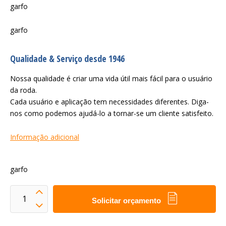
garfo
garfo
Qualidade & Serviço desde 1946
Nossa qualidade é criar uma vida útil mais fácil para o usuário
da roda.
Cada usuário e aplicação tem necessidades diferentes. Diga-
nos como podemos ajudá-lo a tornar-se um cliente satisfeito.
Informação adicional
garfo
Solicitar orçamento