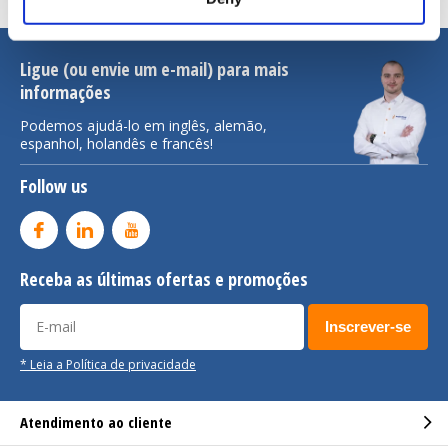
Ligue (ou envie um e-mail) para mais
informações
Podemos ajudá-lo em inglês, alemão,
espanhol, holandês e francês!
Follow us
Receba as últimas ofertas e promoções
Inscrever-se
* Leia a Política de privacidade
Atendimento ao cliente