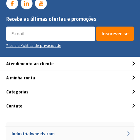
Receba as últimas ofertas e promoções
Inscrever-se
* Leia a Política de privacidade
Atendimento ao cliente
A minha conta
Categorias
Contato
Industrialwheels.com