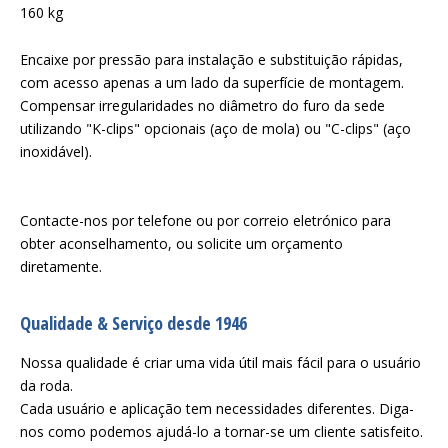
160 kg
Encaixe por pressão para instalação e substituição rápidas,
com acesso apenas a um lado da superfície de montagem.
Compensar irregularidades no diâmetro do furo da sede
utilizando "K-clips" opcionais (aço de mola) ou "C-clips" (aço
inoxidável).
Contacte-nos por telefone ou por correio eletrónico para
obter aconselhamento, ou solicite um orçamento
diretamente.
Qualidade & Serviço desde 1946
Nossa qualidade é criar uma vida útil mais fácil para o usuário
da roda.
Cada usuário e aplicação tem necessidades diferentes. Diga-
nos como podemos ajudá-lo a tornar-se um cliente satisfeito.