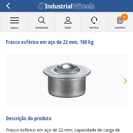
0
pesquisa
login
service
carrinho
menu
Frasco esférico em aço de 22 mm, 160 kg
Descrição do produto
Frasco esférico em aço de 22 mm, capacidade de carga de