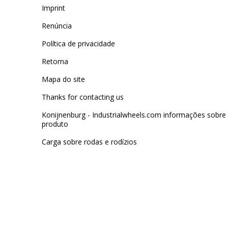
Imprint
Renúncia
Política de privacidade
Retorna
Mapa do site
Thanks for contacting us
Konijnenburg - Industrialwheels.com informações sobre
produto
Carga sobre rodas e rodízios