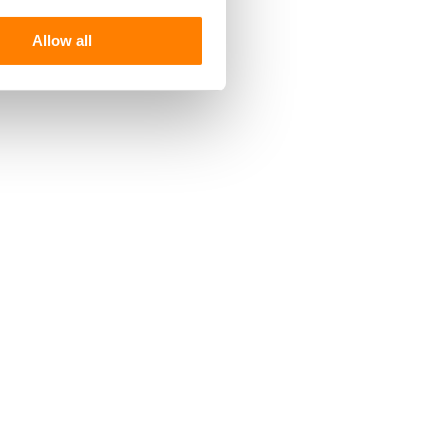
Allow all