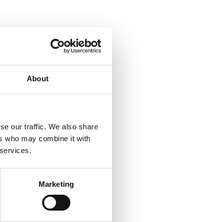
About
se our traffic. We also share
ers who may combine it with
 services.
Marketing