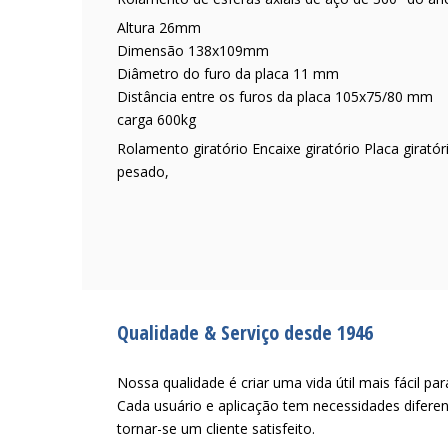
Altura 26mm
Dimensão 138x109mm
Diâmetro do furo da placa 11 mm
Distância entre os furos da placa 105x75/80 mm
carga 600kg
Rolamento giratório Encaixe giratório Placa girató
pesado,
Qualidade & Serviço desde 1946
Nossa qualidade é criar uma vida útil mais fácil par
Cada usuário e aplicação tem necessidades difer
tornar-se um cliente satisfeito.