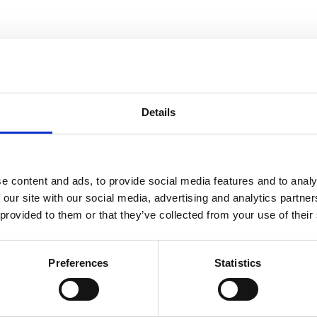
Details
e content and ads, to provide social media features and to analy
 our site with our social media, advertising and analytics partn
 provided to them or that they’ve collected from your use of their
Preferences
Statistics