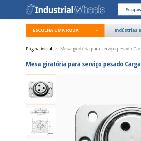
ESCOLHA UMA RODA
Indústrias 
Página inicial
Mesa giratória para serviço pesado Ca
Mesa giratória para serviço pesado Carga