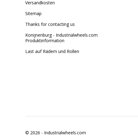
Versandkosten
Sitemap
Thanks for contacting us
Konijnenburg - Industrialwheels.com
Produktinformation
Last auf Rädern und Rollen
© 2026 -
Industrialwheels.com