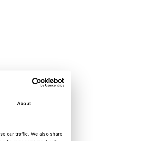
About
se our traffic. We also share