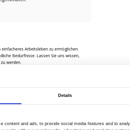
 einfacheres Arbeitsleben zu ermöglichen.
liche Bedürfnisse. Lassen Sie uns wissen,
e zu werden.
Details
e content and ads, to provide social media features and to analy