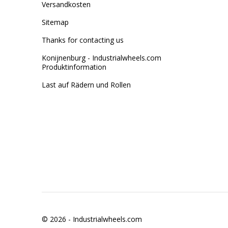
Versandkosten
Sitemap
Thanks for contacting us
Konijnenburg - Industrialwheels.com
Produktinformation
Last auf Rädern und Rollen
© 2026 -
Industrialwheels.com