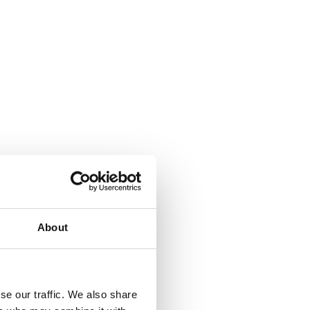
About
se our traffic. We also share