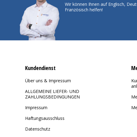
Wir können Ihnen auf Englisch, Deut
Französisch helfen!
Kundendienst
Me
Über uns & Impressum
Ku
an
ALLGEMEINE LIEFER- UND
ZAHLUNGSBEDINGUNGEN
Me
Impressum
Me
Haftungsausschluss
Datenschutz