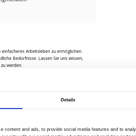
 einfacheres Arbeitsleben zu ermöglichen.
liche Bedürfnisse. Lassen Sie uns wissen,
e zu werden.
Details
e content and ads, to provide social media features and to analy