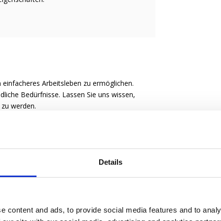
 einfacheres Arbeitsleben zu ermöglichen.
liche Bedürfnisse. Lassen Sie uns wissen,
e zu werden.
Details
e content and ads, to provide social media features and to analy