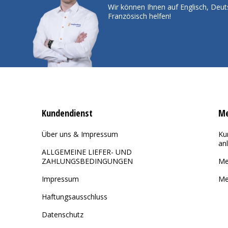
Wir können Ihnen auf Englisch, Deut
Französisch helfen!
Kundendienst
Me
Über uns & Impressum
Ku
an
ALLGEMEINE LIEFER- UND
ZAHLUNGSBEDINGUNGEN
Me
Impressum
Me
Haftungsausschluss
Datenschutz