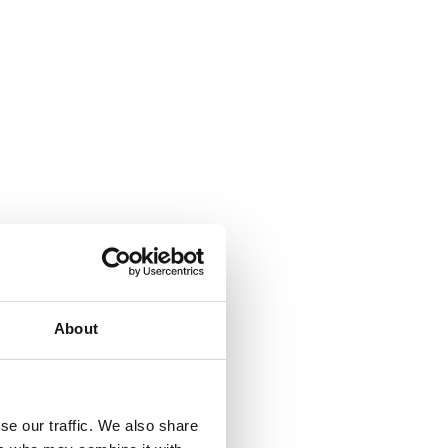
About
se our traffic. We also share