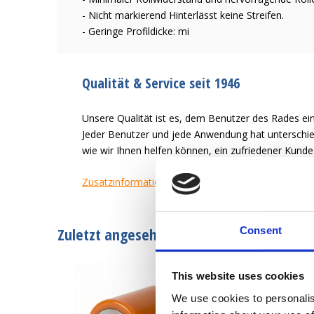
- Nicht markierend Hinterlässt keine Streifen.
- Geringe Profildicke: mi
Qualität & Service seit 1946
Unsere Qualität ist es, dem Benutzer des Rades ein
Jeder Benutzer und jede Anwendung hat unterschied
wie wir Ihnen helfen können, ein zufriedener Kund
Zusatzinformation
Zuletzt angesehen
Consent
This website uses cookies
We use cookies to personalis