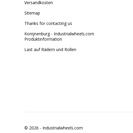
Versandkosten
Sitemap
Thanks for contacting us
Konijnenburg - Industrialwheels.com
Produktinformation
Last auf Rädern und Rollen
© 2026 -
Industrialwheels.com