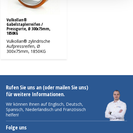
Vulkollan®
Gabelstaplerreifen /
Pressgurte, Ø 300x75mm,
1850KG
Vulkollan® zylindrische
Aufpressreifen, Ø
300x75mm, 1850KG
Rufen Sie uns an (oder mailen Sie uns)
für weitere Informationen.
Wir können Ihnen auf Englisch, Deutsch,
Spanisch, Niederländisch und Französisch
helfen!
Folge uns