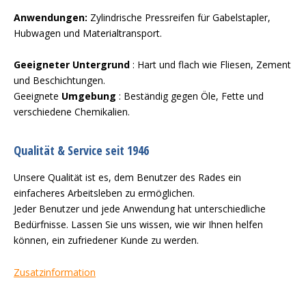
Anwendungen:
Zylindrische Pressreifen für Gabelstapler,
Hubwagen und Materialtransport.
Geeigneter Untergrund
: Hart und flach wie Fliesen, Zement
und Beschichtungen.
Geeignete
Umgebung
: Beständig gegen Öle, Fette und
verschiedene Chemikalien.
Qualität & Service seit 1946
Unsere Qualität ist es, dem Benutzer des Rades ein
einfacheres Arbeitsleben zu ermöglichen.
Jeder Benutzer und jede Anwendung hat unterschiedliche
Bedürfnisse. Lassen Sie uns wissen, wie wir Ihnen helfen
können, ein zufriedener Kunde zu werden.
Zusatzinformation