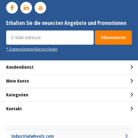
Erhalten Sie die neuesten Angebote und Promotionen
Abonnieren
* Datenschutzerklärung lesen
Kundendienst
Mein Konto
Kategorien
Kontakt
Industrialwheels.com