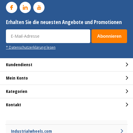
Erhalten Sie die neuesten Angebote und Promotionen
Abonnieren
* Datenschutzerklärung lesen
Kundendienst
Mein Konto
Kategorien
Kontakt
Industrialwheels.com