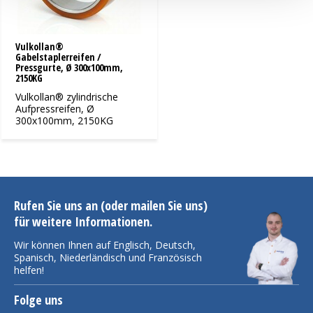
Vulkollan®
Gabelstaplerreifen /
Pressgurte, Ø 300x100mm,
2150KG
Vulkollan® zylindrische
Aufpressreifen, Ø
300x100mm, 2150KG
Rufen Sie uns an (oder mailen Sie uns)
für weitere Informationen.
Wir können Ihnen auf Englisch, Deutsch,
Spanisch, Niederländisch und Französisch
helfen!
Folge uns