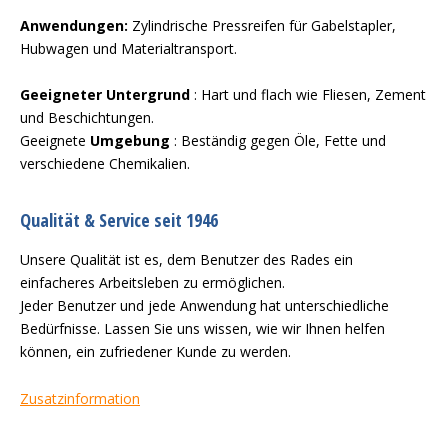
Anwendungen:
Zylindrische Pressreifen für Gabelstapler,
Hubwagen und Materialtransport.
Geeigneter Untergrund
: Hart und flach wie Fliesen, Zement
und Beschichtungen.
Geeignete
Umgebung
: Beständig gegen Öle, Fette und
verschiedene Chemikalien.
Qualität & Service seit 1946
Unsere Qualität ist es, dem Benutzer des Rades ein
einfacheres Arbeitsleben zu ermöglichen.
Jeder Benutzer und jede Anwendung hat unterschiedliche
Bedürfnisse. Lassen Sie uns wissen, wie wir Ihnen helfen
können, ein zufriedener Kunde zu werden.
Zusatzinformation