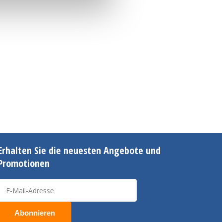
Erhalten Sie die neuesten Angebote und
Promotionen
Abonnieren