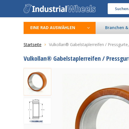
EINE RAD AUSWÄHLEN
Branchen 
Startseite
Vulkollan® Gabelstaplerreifen / Pressgur
Vulkollan® Gabelstaplerreifen / Pressgu