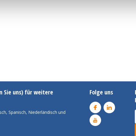
n Sie uns) für weitere
Folge uns
sch, Spanisch, Niederländisch und