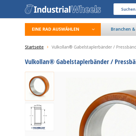
EINE RAD AUSWÄHLEN
Branchen 
Startseite
Vulkollan® Gabelstaplerbänder / Pressbä
Vulkollan® Gabelstaplerbänder / Pressb