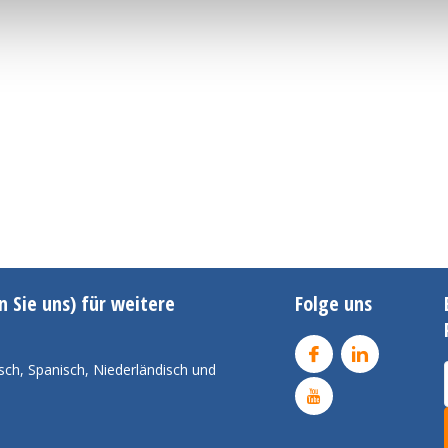
n Sie uns) für weitere
Folge uns
sch, Spanisch, Niederländisch und