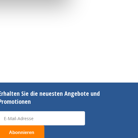
Erhalten Sie die neuesten Angebote und
Promotionen
Abonnieren