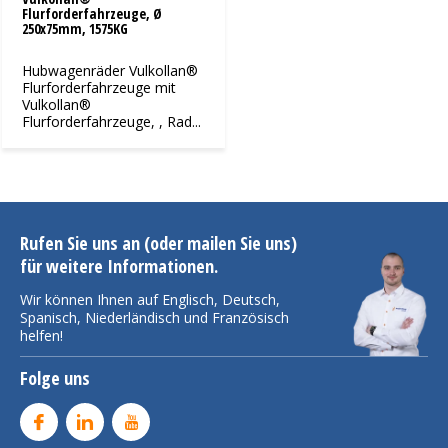
Flurforderfahrzeuge, Ø
250x75mm, 1575KG
Hubwagenräder Vulkollan®
Flurforderfahrzeuge mit
Vulkollan®
Flurforderfahrzeuge, , Rad...
Rufen Sie uns an (oder mailen Sie uns)
für weitere Informationen.
Wir können Ihnen auf Englisch, Deutsch,
Spanisch, Niederländisch und Französisch
helfen!
Folge uns