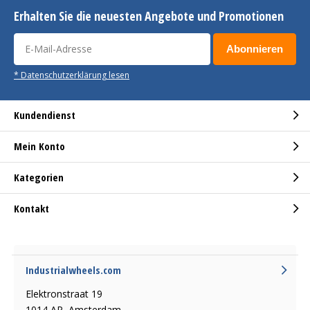
Erhalten Sie die neuesten Angebote und Promotionen
Abonnieren
* Datenschutzerklärung lesen
Kundendienst
Mein Konto
Kategorien
Kontakt
Industrialwheels.com
Elektronstraat 19
1014 AP, Amsterdam