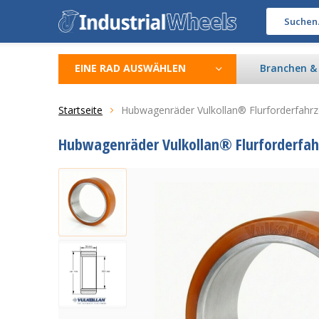
EINE RAD AUSWÄHLEN
Branchen 
Startseite
Hubwagenräder Vulkollan® Flurforderfahr
Hubwagenräder Vulkollan® Flurforderfah