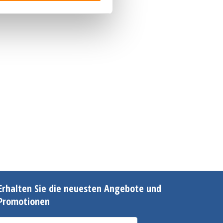
Erhalten Sie die neuesten Angebote und
Promotionen