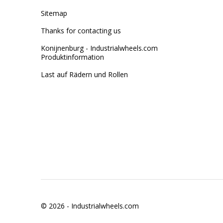
Sitemap
Thanks for contacting us
Konijnenburg - Industrialwheels.com
Produktinformation
Last auf Rädern und Rollen
© 2026 -
Industrialwheels.com