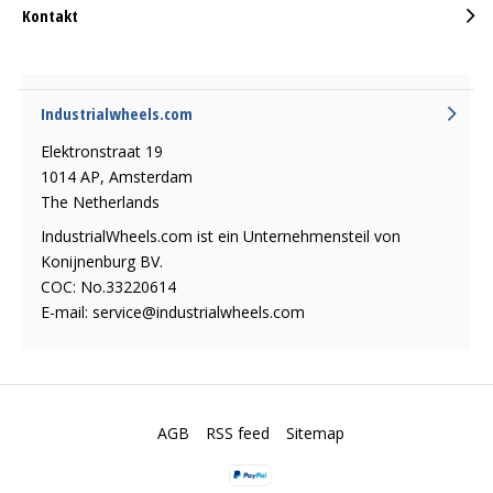
Kontakt
Industrialwheels.com
Elektronstraat 19
1014 AP, Amsterdam
The Netherlands
IndustrialWheels.com ist ein Unternehmensteil von
Konijnenburg BV.
COC: No.33220614
E-mail:
service@industrialwheels.com
AGB
RSS feed
Sitemap