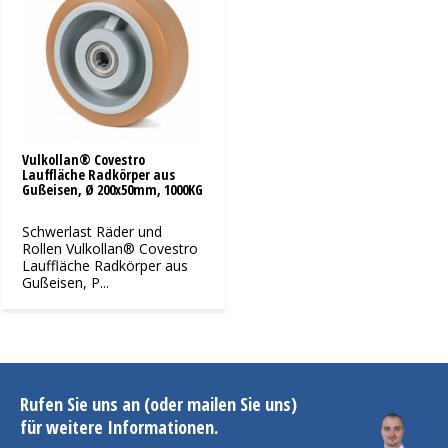
Vulkollan® Covestro
Lauffläche Radkörper aus
Gußeisen, Ø 200x50mm, 1000KG
Schwerlast Räder und
Rollen Vulkollan® Covestro
Lauffläche Radkörper aus
Gußeisen, P...
Rufen Sie uns an (oder mailen Sie uns)
für weitere Informationen.