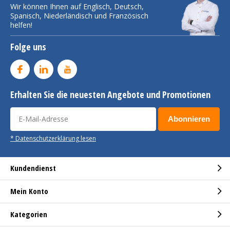
Wir können Ihnen auf Englisch, Deutsch,
Spanisch, Niederländisch und Französisch
helfen!
Folge uns
Erhalten Sie die neuesten Angebote und Promotionen
Abonnieren
* Datenschutzerklärung lesen
Kundendienst
Mein Konto
Kategorien