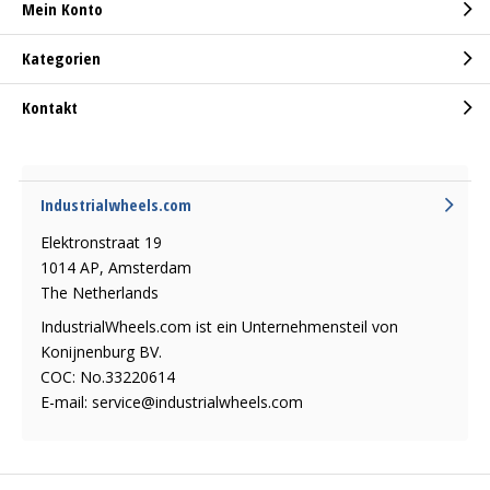
Mein Konto
Kategorien
Kontakt
Industrialwheels.com
Elektronstraat 19
1014 AP, Amsterdam
The Netherlands
IndustrialWheels.com ist ein Unternehmensteil von
Konijnenburg BV.
COC: No.33220614
E-mail:
service@industrialwheels.com