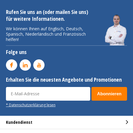
Rufen Sie uns an (oder mailen Sie uns)
für weitere Informationen.
Wir können Ihnen auf Englisch, Deutsch,
Spanisch, Niederländisch und Französisch
helfen!
Folge uns
Erhalten Sie die neuesten Angebote und Promotionen
Abonnieren
* Datenschutzerklärung lesen
Kundendienst