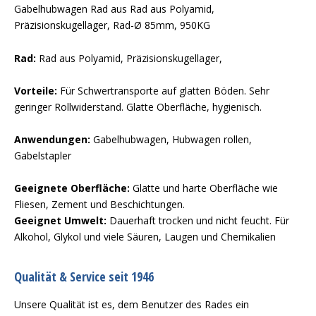
Gabelhubwagen Rad aus Rad aus Polyamid,
Präzisionskugellager, Rad-Ø 85mm, 950KG
Rad:
Rad aus Polyamid, Präzisionskugellager,
Vorteile:
Für Schwertransporte auf glatten Böden. Sehr
geringer Rollwiderstand. Glatte Oberfläche, hygienisch.
Anwendungen:
Gabelhubwagen, Hubwagen rollen,
Gabelstapler
Geeignete Oberfläche:
Glatte und harte Oberfläche wie
Fliesen, Zement und Beschichtungen.
Geeignet Umwelt:
Dauerhaft trocken und nicht feucht. Für
Alkohol, Glykol und viele Säuren, Laugen und Chemikalien
Qualität & Service seit 1946
Unsere Qualität ist es, dem Benutzer des Rades ein