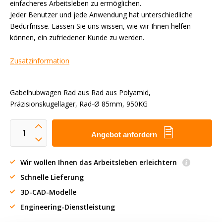
einfacheres Arbeitsleben zu ermöglichen.
Jeder Benutzer und jede Anwendung hat unterschiedliche
Bedürfnisse. Lassen Sie uns wissen, wie wir Ihnen helfen
können, ein zufriedener Kunde zu werden.
Zusatzinformation
Gabelhubwagen Rad aus Rad aus Polyamid,
Präzisionskugellager, Rad-Ø 85mm, 950KG
Angebot anfordern
Wir wollen Ihnen das Arbeitsleben erleichtern
Schnelle Lieferung
3D-CAD-Modelle
Engineering-Dienstleistung