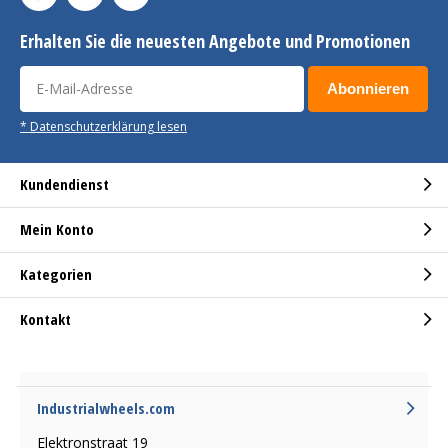
Erhalten Sie die neuesten Angebote und Promotionen
Abonnieren
* Datenschutzerklärung lesen
Kundendienst
Mein Konto
Kategorien
Kontakt
Industrialwheels.com
Elektronstraat 19