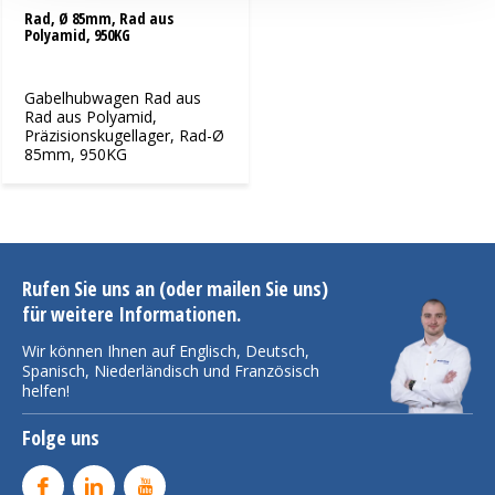
Rad, Ø 85mm, Rad aus
Polyamid, 950KG
Gabelhubwagen Rad aus
Rad aus Polyamid,
Präzisionskugellager, Rad-Ø
85mm, 950KG
Rufen Sie uns an (oder mailen Sie uns)
für weitere Informationen.
Wir können Ihnen auf Englisch, Deutsch,
Spanisch, Niederländisch und Französisch
helfen!
Folge uns