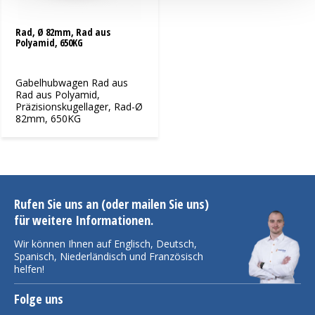
Rad, Ø 82mm, Rad aus
Polyamid, 650KG
Gabelhubwagen Rad aus
Rad aus Polyamid,
Präzisionskugellager, Rad-Ø
82mm, 650KG
Rufen Sie uns an (oder mailen Sie uns)
für weitere Informationen.
Wir können Ihnen auf Englisch, Deutsch,
Spanisch, Niederländisch und Französisch
helfen!
Folge uns