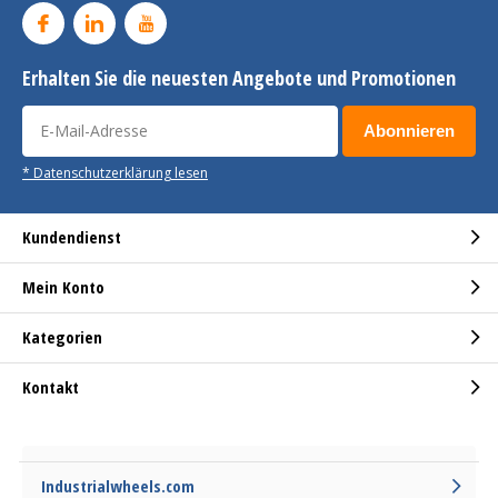
Erhalten Sie die neuesten Angebote und Promotionen
Abonnieren
* Datenschutzerklärung lesen
Kundendienst
Mein Konto
Kategorien
Kontakt
Industrialwheels.com