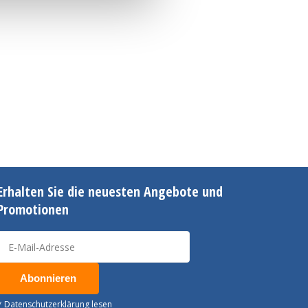
Erhalten Sie die neuesten Angebote und
Promotionen
Abonnieren
* Datenschutzerklärung lesen