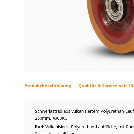
Produktbeschreibung
Qualität & Service seit 19
Schwerlastrad aus vulkanisiertem Polyurethan-Lauf
250mm, 4000KG
Rad:
Vulkanisierte Polyurethan-Lauffläche, mit Ra
Präzisionskugellager,