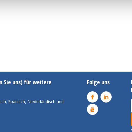
n Sie uns) für weitere
Folge uns
sch, Spanisch, Niederländisch und