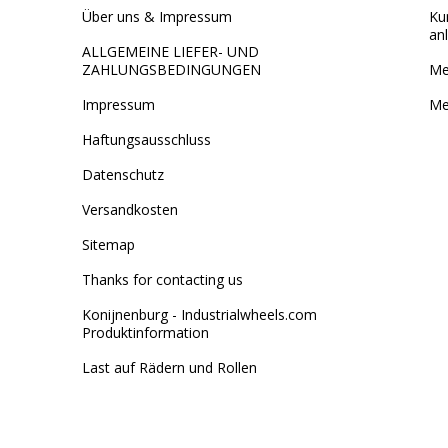
Über uns & Impressum
Ku
an
ALLGEMEINE LIEFER- UND
ZAHLUNGSBEDINGUNGEN
Me
Impressum
Me
Haftungsausschluss
Datenschutz
Versandkosten
Sitemap
Thanks for contacting us
Konijnenburg - Industrialwheels.com
Produktinformation
Last auf Rädern und Rollen