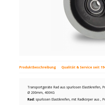
Produktbeschreibung
Qualität & Service seit 19
Transportgeräte Rad aus spurlosen Elastikreifen, Prä
Ø 200mm, 400KG
Rad:
spurlosen Elastikreifen, mit Radkörper aus , Pr