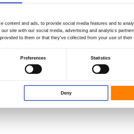
e content and ads, to provide social media features and to analy
 our site with our social media, advertising and analytics partn
 provided to them or that they’ve collected from your use of their
Preferences
Statistics
Deny