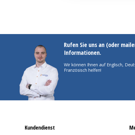
Rufen Sie uns an (oder maile
Informationen.
Wir können Ihnen auf Englisch, Deut
Französisch helfen!
Kundendienst
Me