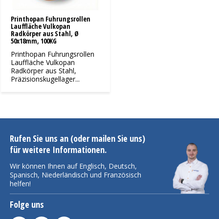
Printhopan Fuhrungsrollen
Lauffläche Vulkopan
Radkörper aus Stahl, Ø
50x18mm, 100KG
Printhopan Fuhrungsrollen
Lauffläche Vulkopan
Radkörper aus Stahl,
Präzisionskugellager...
Rufen Sie uns an (oder mailen Sie uns)
für weitere Informationen.
Wir können Ihnen auf Englisch, Deutsch,
Spanisch, Niederländisch und Französisch
helfen!
Folge uns