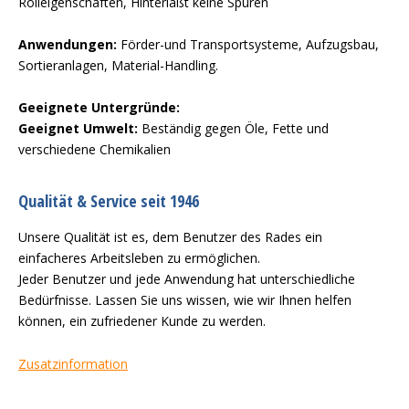
Rolleigenschaften, Hinterläßt keine Spuren
Anwendungen:
Förder-und Transportsysteme, Aufzugsbau,
Sortieranlagen, Material-Handling.
Geeignete Untergründe:
Geeignet Umwelt:
Beständig gegen Öle, Fette und
verschiedene Chemikalien
Qualität & Service seit 1946
Unsere Qualität ist es, dem Benutzer des Rades ein
einfacheres Arbeitsleben zu ermöglichen.
Jeder Benutzer und jede Anwendung hat unterschiedliche
Bedürfnisse. Lassen Sie uns wissen, wie wir Ihnen helfen
können, ein zufriedener Kunde zu werden.
Zusatzinformation