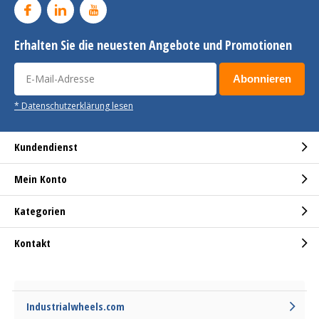
Erhalten Sie die neuesten Angebote und Promotionen
Abonnieren
* Datenschutzerklärung lesen
Kundendienst
Mein Konto
Kategorien
Kontakt
Industrialwheels.com