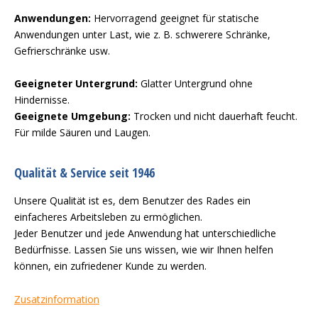
Anwendungen:
Hervorragend geeignet für statische
Anwendungen unter Last, wie z. B. schwerere Schränke,
Gefrierschränke usw.
Geeigneter Untergrund:
Glatter Untergrund ohne
Hindernisse.
Geeignete Umgebung:
Trocken und nicht dauerhaft feucht.
Für milde Säuren und Laugen.
Qualität & Service seit 1946
Unsere Qualität ist es, dem Benutzer des Rades ein
einfacheres Arbeitsleben zu ermöglichen.
Jeder Benutzer und jede Anwendung hat unterschiedliche
Bedürfnisse. Lassen Sie uns wissen, wie wir Ihnen helfen
können, ein zufriedener Kunde zu werden.
Zusatzinformation