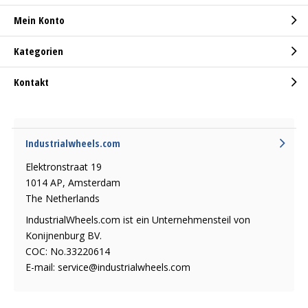
Mein Konto
Kategorien
Kontakt
Industrialwheels.com
Elektronstraat 19
1014 AP, Amsterdam
The Netherlands
IndustrialWheels.com ist ein Unternehmensteil von
Konijnenburg BV.
COC: No.33220614
E-mail:
service@industrialwheels.com