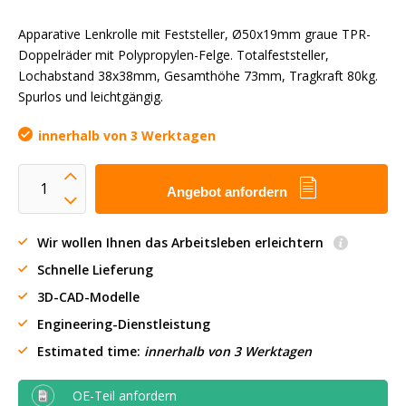
Apparative Lenkrolle mit Feststeller, Ø50x19mm graue TPR-
Doppelräder mit Polypropylen-Felge. Totalfeststeller,
Lochabstand 38x38mm, Gesamthöhe 73mm, Tragkraft 80kg.
Spurlos und leichtgängig.
innerhalb von 3 Werktagen
Angebot anfordern
Wir wollen Ihnen das Arbeitsleben erleichtern
Schnelle Lieferung
3D-CAD-Modelle
Engineering-Dienstleistung
Estimated time:
innerhalb von 3 Werktagen
OE-Teil anfordern