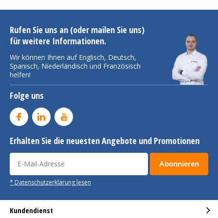
Rufen Sie uns an (oder mailen Sie uns)
für weitere Informationen.
Wir können Ihnen auf Englisch, Deutsch,
Spanisch, Niederländisch und Französisch
helfen!
Folge uns
Erhalten Sie die neuesten Angebote und Promotionen
Abonnieren
* Datenschutzerklärung lesen
Kundendienst