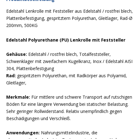
Edelstahl Lenkrolle mit Feststeller aus Edelstahl / rostfrei blech,
Plattenbefestigung, gespritztem Polyurethan, Gleitlager, Rad-Ø
200mm, 500KG
Edelstahl Polyurethane (PU) Lenkrolle mit Feststeller
Gehäuse:
Edelstahl / rostfrei blech, Totalfeststeller,
Schwenklager mit zweifachem Kugelkranz, Inox / Edelstahl AISI
304, Plattenbefestigung
Rad:
gespritztem Polyurethan, mit Radkörper aus Polyamid,
Gleitlager,
Merkmale:
Für mittlere und schwere Transport auf rutschigen
Böden für eine längere Verwendung bei statischer Belastung.
Sehr geringer Rollwiderstand. Relativ unempfindlich gegen
Beschädigungen und Verschleiß.
Anwendungen:
Nahrungsmittelindustrie, die