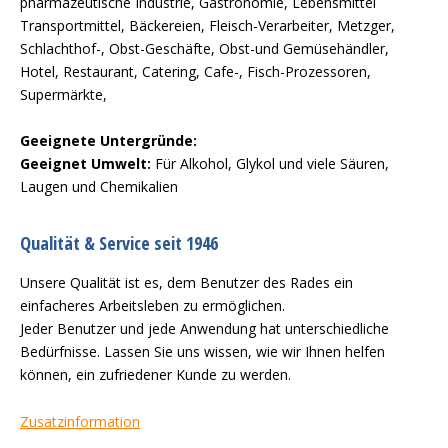
pharmazeutische Industrie, Gastronomie, Lebensmittel
Transportmittel, Bäckereien, Fleisch-Verarbeiter, Metzger,
Schlachthof-, Obst-Geschäfte, Obst-und Gemüsehändler,
Hotel, Restaurant, Catering, Cafe-, Fisch-Prozessoren,
Supermärkte,
Geeignete Untergründe:
Geeignet Umwelt:
Für Alkohol, Glykol und viele Säuren,
Laugen und Chemikalien
Qualität & Service seit 1946
Unsere Qualität ist es, dem Benutzer des Rades ein
einfacheres Arbeitsleben zu ermöglichen.
Jeder Benutzer und jede Anwendung hat unterschiedliche
Bedürfnisse. Lassen Sie uns wissen, wie wir Ihnen helfen
können, ein zufriedener Kunde zu werden.
Zusatzinformation