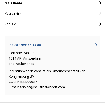
Mein Konto
Kategorien
Kontakt
Industrialwheels.com
Elektronstraat 19
1014 AP, Amsterdam
The Netherlands
IndustrialWheels.com ist ein Unternehmensteil von
Konijnenburg BV.
COC: No.33220614
E-mail:
service@industrialwheels.com