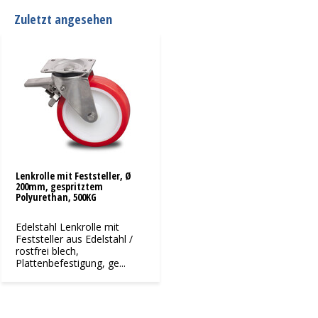
Zuletzt angesehen
Lenkrolle mit Feststeller, Ø
200mm, gespritztem
Polyurethan, 500KG
Edelstahl Lenkrolle mit
Feststeller aus Edelstahl /
rostfrei blech,
Plattenbefestigung, ge...