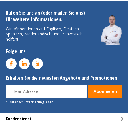
Rufen Sie uns an (oder mailen Sie uns)
für weitere Informationen.
Wir können Ihnen auf Englisch, Deutsch,
Spanisch, Niederländisch und Französisch
helfen!
Folge uns
Erhalten Sie die neuesten Angebote und Promotionen
Abonnieren
* Datenschutzerklärung lesen
Kundendienst