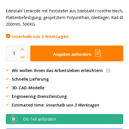
Edelstahl Lenkrolle mit Feststeller aus Edelstahl / rostfrei blech,
Plattenbefestigung, gespritztem Polyurethan, Gleitlager, Rad-Ø
200mm, 500KG
innerhalb von 3 Werktagen
Angebot anfordern
Wir wollen Ihnen das Arbeitsleben erleichtern
Schnelle Lieferung
3D-CAD-Modelle
Engineering-Dienstleistung
Estimated time:
innerhalb von 3 Werktagen
OE-Teil anfordern