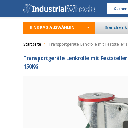
EINE RAD AUSWÄHLEN
Branchen 
Startseite
Transportgeräte Lenkrolle mit Feststeller
Transportgeräte Lenkrolle mit Feststelle
150KG