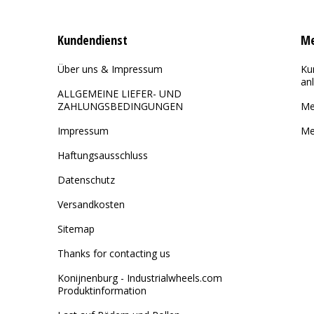
Kundendienst
Me
Über uns & Impressum
Ku
an
ALLGEMEINE LIEFER- UND
ZAHLUNGSBEDINGUNGEN
Me
Impressum
Me
Haftungsausschluss
Datenschutz
Versandkosten
Sitemap
Thanks for contacting us
Konijnenburg - Industrialwheels.com
Produktinformation