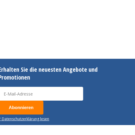
Erhalten Sie die neuesten Angebote und
Promotionen
Abonnieren
* Datenschutzerklärung lesen