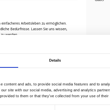
 einfacheres Arbeitsleben zu ermöglichen.
liche Bedürfnisse. Lassen Sie uns wissen,
e zu werden.
Details
Bremse
e content and ads, to provide social media features and to analy
 our site with our social media, advertising and analytics partn
 provided to them or that they’ve collected from your use of their