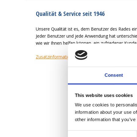
Qualität & Service seit 1946
Unsere Qualität ist es, dem Benutzer des Rades ein
Jeder Benutzer und jede Anwendung hat unterschied
wie wir Ihnen helfen können, ein zufriedener Kund
Zusatzinformation
Consent
This website uses cookies
We use cookies to personalis
information about your use of
other information that you’ve
Consent