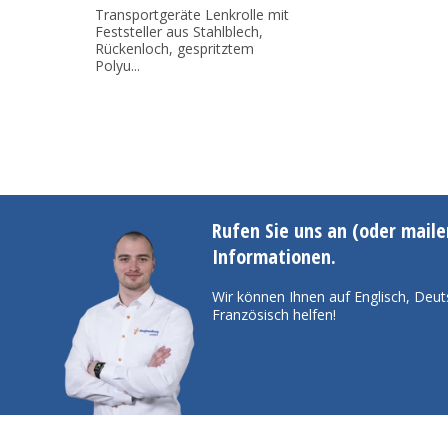
Transportgeräte Lenkrolle mit
Feststeller aus Stahlblech,
Rückenloch, gespritztem
Polyu...
Rufen Sie uns an (oder maile
Informationen.
Wir können Ihnen auf Englisch, Deut
Französisch helfen!