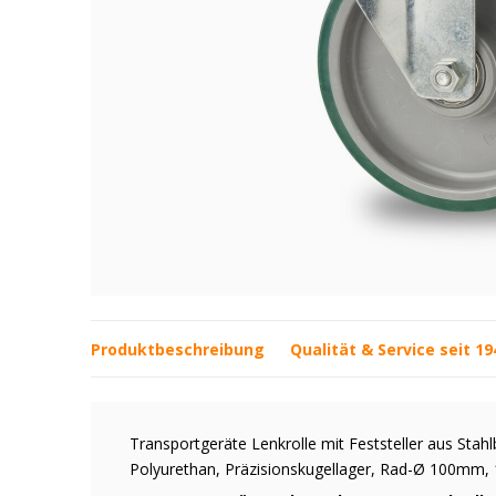
Produktbeschreibung
Qualität & Service seit 19
Transportgeräte Lenkrolle mit Feststeller aus Stah
Polyurethan, Präzisionskugellager, Rad-Ø 100mm,