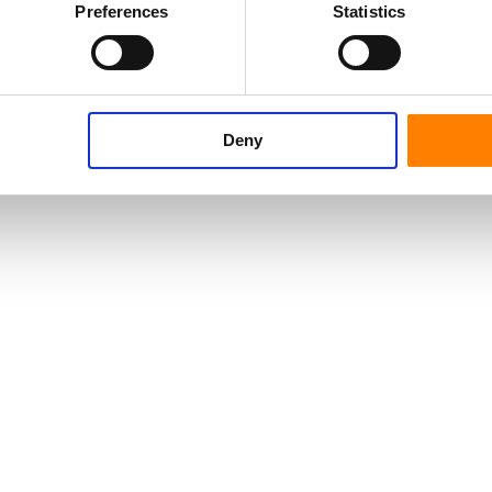
Preferences
Statistics
Durchmes
Serie
Deny