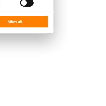
Allow all