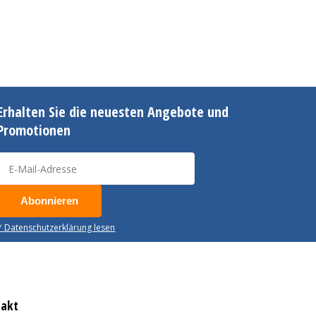
Erhalten Sie die neuesten Angebote und
Promotionen
Abonnieren
* Datenschutzerklärung lesen
takt