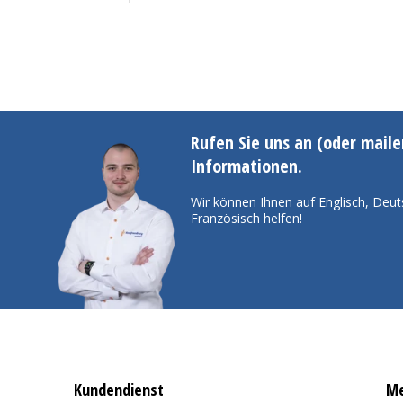
Rufen Sie uns an (oder maile
Informationen.
Wir können Ihnen auf Englisch, Deut
Französisch helfen!
Kundendienst
Me