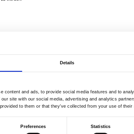
Details
e content and ads, to provide social media features and to analy
 our site with our social media, advertising and analytics partn
 provided to them or that they’ve collected from your use of their
Preferences
Statistics