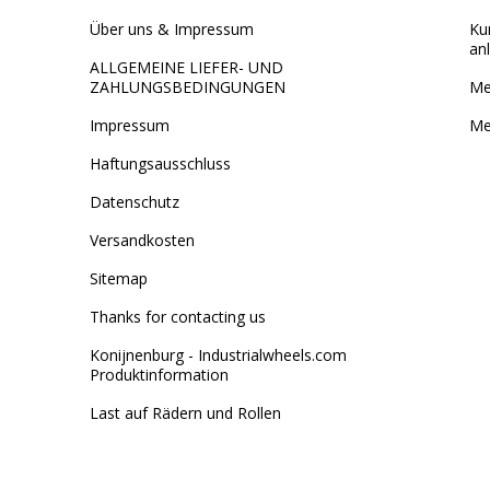
Über uns & Impressum
Ku
an
ALLGEMEINE LIEFER- UND
ZAHLUNGSBEDINGUNGEN
Me
Impressum
Me
Haftungsausschluss
Datenschutz
Versandkosten
Sitemap
Thanks for contacting us
Konijnenburg - Industrialwheels.com
Produktinformation
Last auf Rädern und Rollen