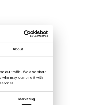
About
se our traffic. We also share
ers who may combine it with
 services.
Marketing