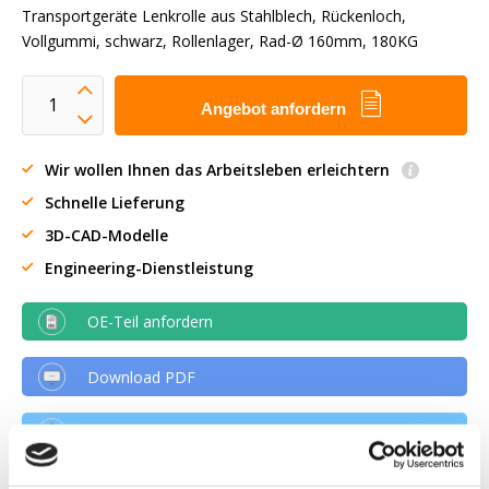
Transportgeräte Lenkrolle aus Stahlblech, Rückenloch,
Vollgummi, schwarz, Rollenlager, Rad-Ø 160mm, 180KG
Angebot anfordern
Wir wollen Ihnen das Arbeitsleben erleichtern
Schnelle Lieferung
3D-CAD-Modelle
Engineering-Dienstleistung
OE-Teil anfordern
Download PDF
Chemische resistenz