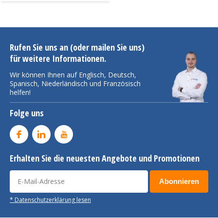
Rufen Sie uns an (oder mailen Sie uns)
für weitere Informationen.
Wir können Ihnen auf Englisch, Deutsch,
Spanisch, Niederländisch und Französisch
helfen!
Folge uns
Erhalten Sie die neuesten Angebote und Promotionen
Abonnieren
* Datenschutzerklärung lesen