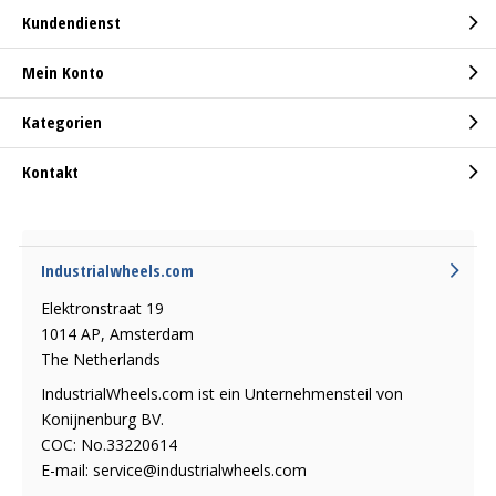
Kundendienst
Mein Konto
Kategorien
Kontakt
Industrialwheels.com
Elektronstraat 19
1014 AP, Amsterdam
The Netherlands
IndustrialWheels.com ist ein Unternehmensteil von
Konijnenburg BV.
COC: No.33220614
E-mail:
service@industrialwheels.com