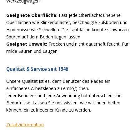
Werkzeugwagen.
Geeignete Oberfläche:
Fast jede Oberfläche: unebene
Oberflächen wie Klinkenpflaster, beschädigte Fußböden und
Hindernisse wie Schwellen. Die Lauffläche konnte schwarzen
Spuren auf dem Boden liegen lassen
Geeignet Umwelt:
Trocken und nicht dauerhaft feucht. Für
milde Säuren und Laugen.
Qualität & Service seit 1946
Unsere Qualität ist es, dem Benutzer des Rades ein
einfacheres Arbeitsleben zu ermöglichen.
Jeder Benutzer und jede Anwendung hat unterschiedliche
Bedürfnisse. Lassen Sie uns wissen, wie wir Ihnen helfen
können, ein zufriedener Kunde zu werden.
Zusatzinformation