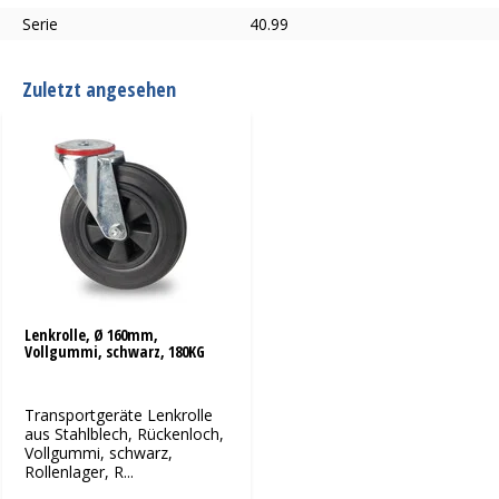
Serie
40.99
Zuletzt angesehen
Lenkrolle, Ø 160mm,
Vollgummi, schwarz, 180KG
Transportgeräte Lenkrolle
aus Stahlblech, Rückenloch,
Vollgummi, schwarz,
Rollenlager, R...